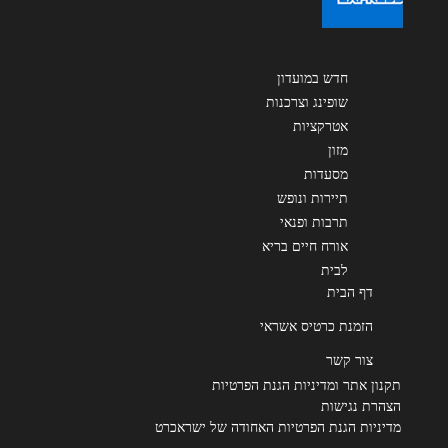
שליחה
חדש במועדון
שופינג וצרכנות
אטרקציות
מזון
מסעדות
תיירות ונופש
תרבות ופנאי
אורח חיים בריא
לבית
דף הבית
הזמנת כרטיס אשראי
צור קשר
תקנון אתר ומדיניות הגנת הפרטיות
הצהרת נגישות
מדיניות הגנת הפרטיות האחודה של ישראכרט