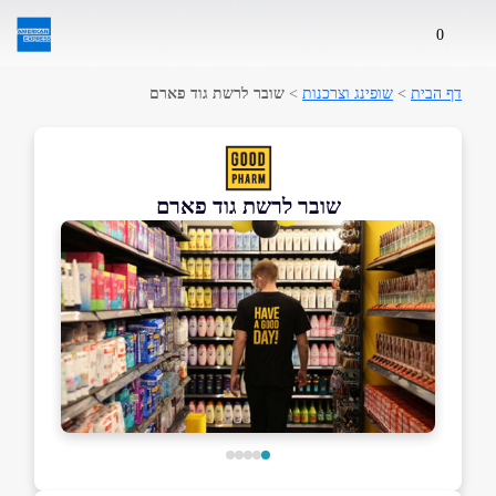
0
דף הבית
>
שופינג וצרכנות
>
שובר לרשת גוד פארם
שובר לרשת גוד פארם