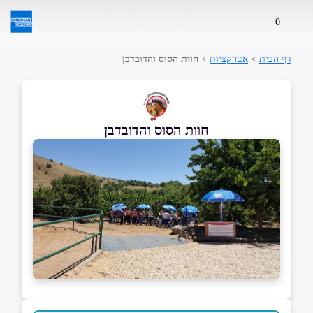
0
דף הבית
>
אטרקציות
>
חוות הסוס והדובדבן
חוות הסוס והדובדבן