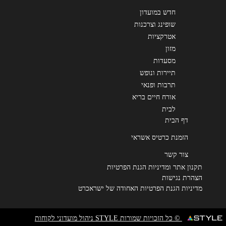
חדש במועדון
שופינג וצרכנות
אטרקציות
מזון
מסעדות
תיירות ונופש
תרבות ופנאי
אורח חיים בריא
לבית
דף הבית
הזמנת כרטיס אשראי
צור קשר
תקנון אתר ומדיניות הגנת הפרטיות
הצהרת נגישות
מדיניות הגנת הפרטיות האחודה של ישראכרט
© כל הזכויות שמורות STYLE ניהול מועדוני לקוחות