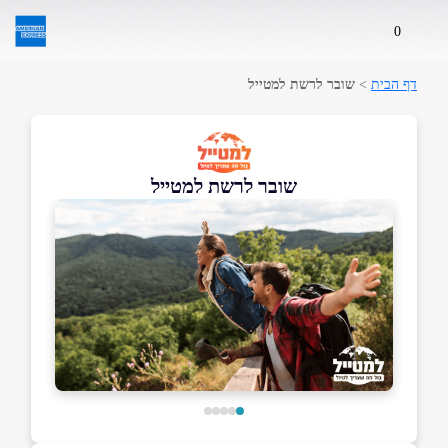
0
דף הבית
>
שובר לרשת למטייל
שובר לרשת למטייל